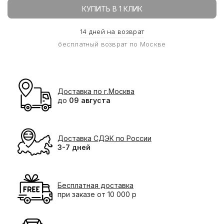
КУПИТЬ В 1 КЛИК
14 дней на возврат
бесплатный возврат по Москве
Доставка по г.Москва
до
09 августа
Доставка СДЭК по России
3-7 дней
Бесплатная доставка
при заказе от 10 000 р