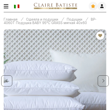
Главная
Одеяла и подушки
Подушки
BP-
4060T Подушка BABY 95°C GRASS мягкая 40х60