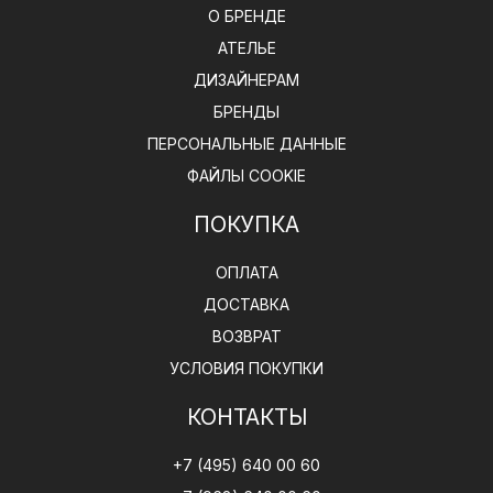
О БРЕНДЕ
АТЕЛЬЕ
ДИЗАЙНЕРАМ
БРЕНДЫ
ПЕРСОНАЛЬНЫЕ ДАННЫЕ
ФАЙЛЫ COOKIE
ПОКУПКА
ОПЛАТА
ДОСТАВКА
ВОЗВРАТ
УСЛОВИЯ ПОКУПКИ
КОНТАКТЫ
+7 (495) 640 00 60