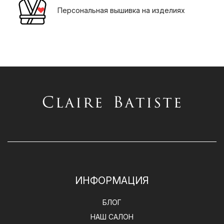
Персональная вышивка на изделиях
ИНФОРМАЦИЯ
БЛОГ
НАШ САЛОН