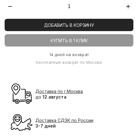
ДОБАВИТЬ В КОРЗИНУ
КУПИТЬ В 1 КЛИК
14 дней на возврат
бесплатный возврат по Москве
Доставка по г.Москва
до
12 августа
Доставка СДЭК по России
3-7 дней