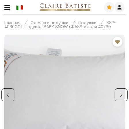
Главная
Одеяла и подушки
Подушки
BSP-
4060GCT Подушка BABY SNOW GRASS мягкая 40х60