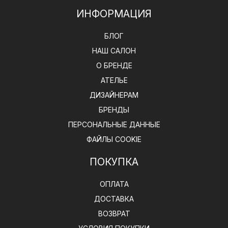
ИНФОРМАЦИЯ
БЛОГ
НАШ САЛОН
О БРЕНДЕ
АТЕЛЬЕ
ДИЗАЙНЕРАМ
БРЕНДЫ
ПЕРСОНАЛЬНЫЕ ДАННЫЕ
ФАЙЛЫ COOKIE
ПОКУПКА
ОПЛАТА
ДОСТАВКА
ВОЗВРАТ