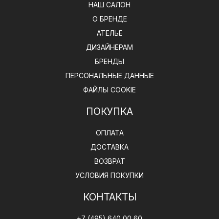
НАШ САЛОН
О БРЕНДЕ
АТЕЛЬЕ
ДИЗАЙНЕРАМ
БРЕНДЫ
ПЕРСОНАЛЬНЫЕ ДАННЫЕ
ФАЙЛЫ COOKIE
ПОКУПКА
ОПЛАТА
ДОСТАВКА
ВОЗВРАТ
УСЛОВИЯ ПОКУПКИ
КОНТАКТЫ
+7 (495) 640 00 60