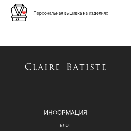
Персональная вышивка на изделиях
ИНФОРМАЦИЯ
БЛОГ