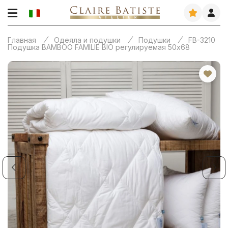
Главная
Одеяла и подушки
Подушки
FB-3210
Подушка BAMBOO FAMILIE BIO регулируемая 50х68