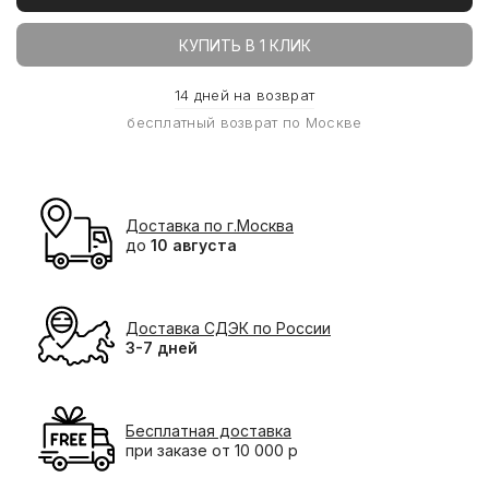
КУПИТЬ В 1 КЛИК
14 дней на возврат
бесплатный возврат по Москве
Доставка по г.Москва
до
10 августа
Доставка СДЭК по России
3-7 дней
Бесплатная доставка
при заказе от 10 000 р