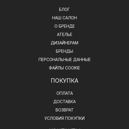
БЛОГ
НАШ САЛОН
О БРЕНДЕ
АТЕЛЬЕ
ДИЗАЙНЕРАМ
БРЕНДЫ
ПЕРСОНАЛЬНЫЕ ДАННЫЕ
ФАЙЛЫ COOKIE
ПОКУПКА
ОПЛАТА
ДОСТАВКА
ВОЗВРАТ
УСЛОВИЯ ПОКУПКИ