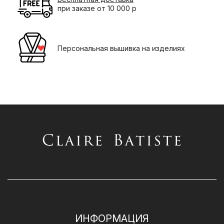
при заказе от 10 000 р
Персональная вышивка на изделиях
ИНФОРМАЦИЯ