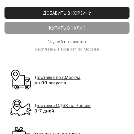
ДОБАВИТЬ В КОРЗИНУ
КУПИТЬ В 1 КЛИК
14 дней на возврат
бесплатный возврат по Москве
Доставка по г.Москва
до
09 августа
Доставка СДЭК по России
3-7 дней
Бесплатная доставка