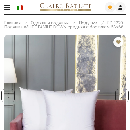
Главная
Одеяла и подушки
Подушки
FD-1220
Подушка WHITE FAMILIE DOWN средняя с бортиком 68х68