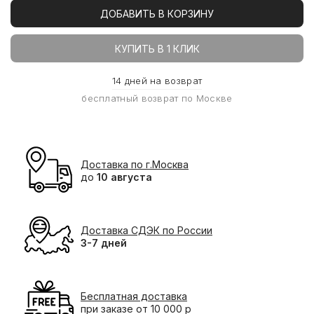
ДОБАВИТЬ В КОРЗИНУ
КУПИТЬ В 1 КЛИК
14 дней на возврат
бесплатный возврат по Москве
Доставка по г.Москва
до
10 августа
Доставка СДЭК по России
3-7 дней
Бесплатная доставка
при заказе от 10 000 р