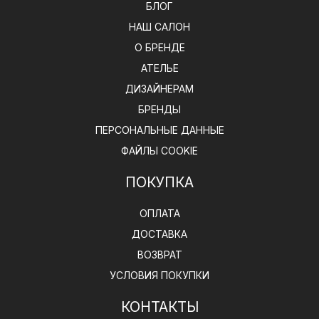
БЛОГ
НАШ САЛОН
О БРЕНДЕ
АТЕЛЬЕ
ДИЗАЙНЕРАМ
БРЕНДЫ
ПЕРСОНАЛЬНЫЕ ДАННЫЕ
ФАЙЛЫ COOKIE
ПОКУПКА
ОПЛАТА
ДОСТАВКА
ВОЗВРАТ
УСЛОВИЯ ПОКУПКИ
КОНТАКТЫ