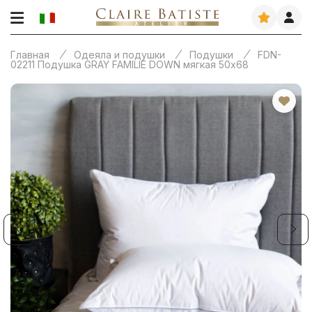
Главная
Одеяла и подушки
Подушки
FDN-
02211 Подушка GRAY FAMILIE DOWN мягкая 50х68