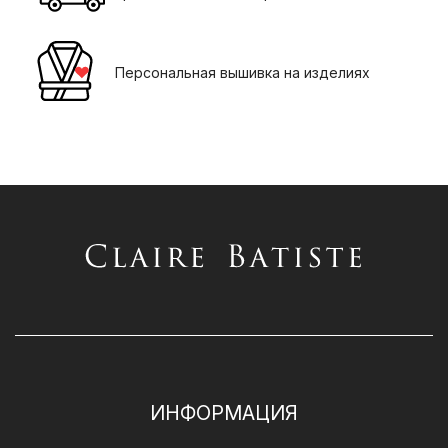
Персональная вышивка на изделиях
ИНФОРМАЦИЯ