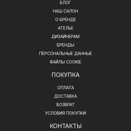
БЛОГ
НАШ САЛОН
О БРЕНДЕ
АТЕЛЬЕ
ДИЗАЙНЕРАМ
БРЕНДЫ
ПЕРСОНАЛЬНЫЕ ДАННЫЕ
ФАЙЛЫ COOKIE
ПОКУПКА
ОПЛАТА
ДОСТАВКА
ВОЗВРАТ
УСЛОВИЯ ПОКУПКИ
КОНТАКТЫ