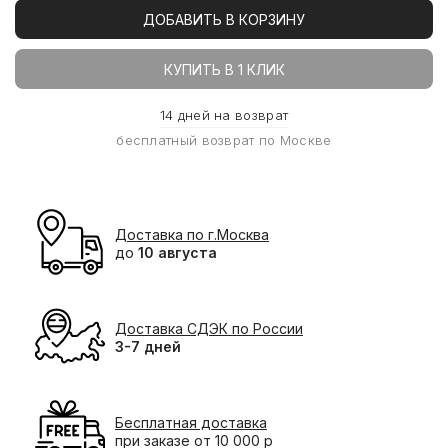
ДОБАВИТЬ В КОРЗИНУ
КУПИТЬ В 1 КЛИК
14 дней на возврат
бесплатный возврат по Москве
Доставка по г.Москва
до
10 августа
Доставка СДЭК по России
3-7 дней
Бесплатная доставка
при заказе от 10 000 р