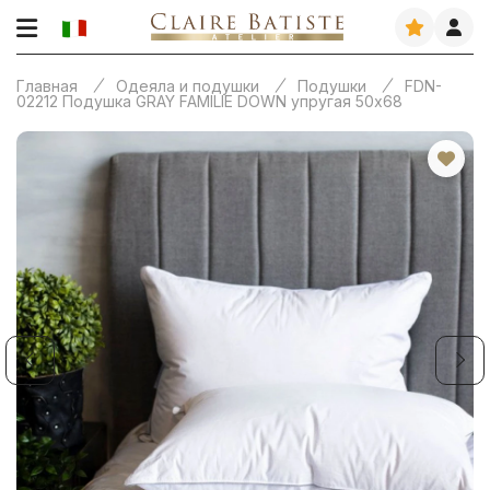
Главная
Одеяла и подушки
Подушки
FDN-
02212 Подушка GRAY FAMILIE DOWN упругая 50х68