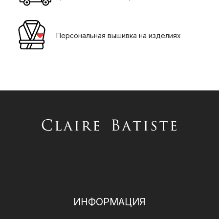
Персональная вышивка на изделиях
ИНФОРМАЦИЯ