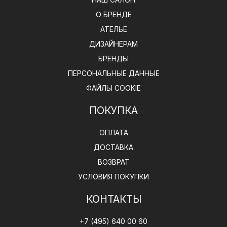
О БРЕНДЕ
АТЕЛЬЕ
ДИЗАЙНЕРАМ
БРЕНДЫ
ПЕРСОНАЛЬНЫЕ ДАННЫЕ
ФАЙЛЫ COOKIE
ПОКУПКА
ОПЛАТА
ДОСТАВКА
ВОЗВРАТ
УСЛОВИЯ ПОКУПКИ
КОНТАКТЫ
+7 (495) 640 00 60