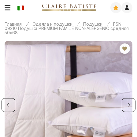
Главная
Одеяла и подушки
Подушки
FSN-
09210 Подушка PREMIUM FAMILIE NON-ALERGENIC средняя
50х68