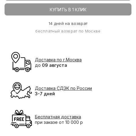
КУПИТЬ В 1 КЛИК
14 дней на возврат
бесплатный возврат по Москве
Доставка по г.Москва
до
09 августа
Доставка СДЭК по России
3-7 дней
Бесплатная доставка
при заказе от 10 000 р