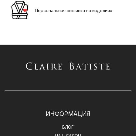
Персональная вышивка на изделиях
ИНФОРМАЦИЯ
БЛОГ
НАШ САЛОН