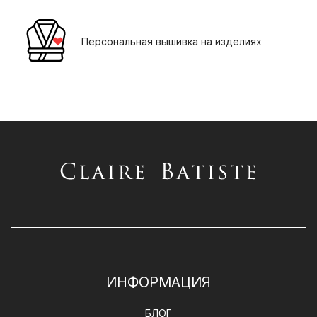
Персональная вышивка на изделиях
ИНФОРМАЦИЯ
БЛОГ