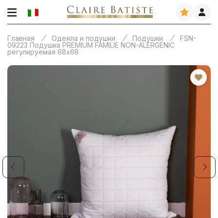
Главная
Одеяла и подушки
Подушки
FSN-
09223 Подушка PREMIUM FAMILIE NON-ALERGENIC
регулируемая 68х68