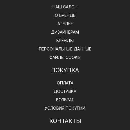
НАШ САЛОН
О БРЕНДЕ
АТЕЛЬЕ
ДИЗАЙНЕРАМ
БРЕНДЫ
ПЕРСОНАЛЬНЫЕ ДАННЫЕ
ФАЙЛЫ COOKIE
ПОКУПКА
ОПЛАТА
ДОСТАВКА
ВОЗВРАТ
УСЛОВИЯ ПОКУПКИ
КОНТАКТЫ