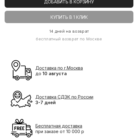
ДОБАВИТЬ В КОРЗИНУ
КУПИТЬ В 1 КЛИК
14 дней на возврат
бесплатный возврат по Москве
Доставка по г.Москва
до
10 августа
Доставка СДЭК по России
3-7 дней
Бесплатная доставка
при заказе от 10 000 р