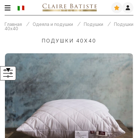
Главная
Одеяла и подушки
Подушки
Подушки
40х40
ПОДУШКИ 40Х40