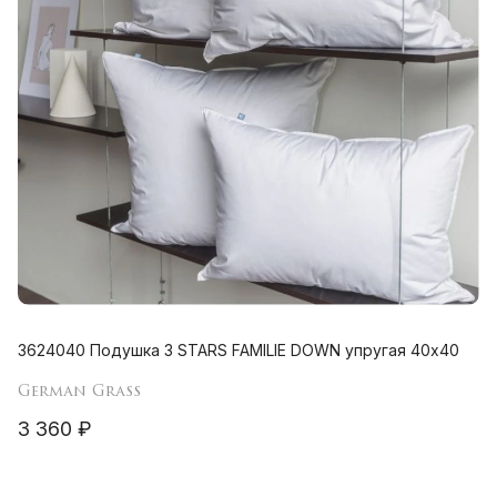
3624040 Подушка 3 STARS FAMILIE DOWN упругая 40х40
German Grass
3 360 ₽