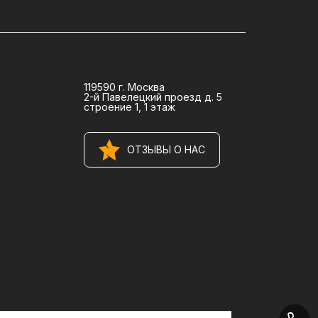
119590 г. Москва
2-й Павелецкий проезд д. 5
строение 1, 1 этаж
ОТЗЫВЫ О НАС