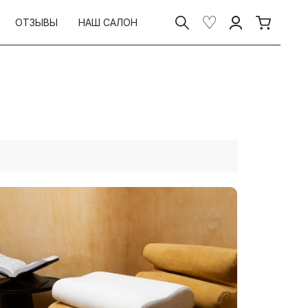
ОТЗЫВЫ
НАШ САЛОН