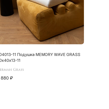
04013-11 Подушка MEMORY WAVE GRASS
0х40х13-11
erman Grass
 880 ₽