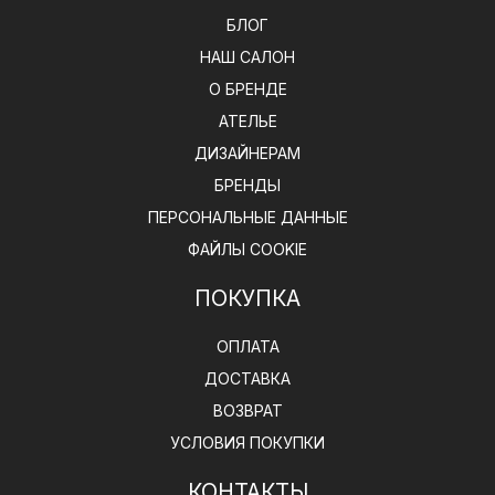
БЛОГ
НАШ САЛОН
О БРЕНДЕ
АТЕЛЬЕ
ДИЗАЙНЕРАМ
БРЕНДЫ
ПЕРСОНАЛЬНЫЕ ДАННЫЕ
ФАЙЛЫ COOKIE
ПОКУПКА
ОПЛАТА
ДОСТАВКА
ВОЗВРАТ
УСЛОВИЯ ПОКУПКИ
КОНТАКТЫ