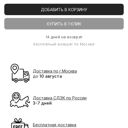
ДОБАВИТЬ В КОРЗИНУ
КУПИТЬ В 1 КЛИК
14 дней на возврат
бесплатный возврат по Москве
Доставка по г.Москва
до
10 августа
Доставка СДЭК по России
3-7 дней
Бесплатная доставка