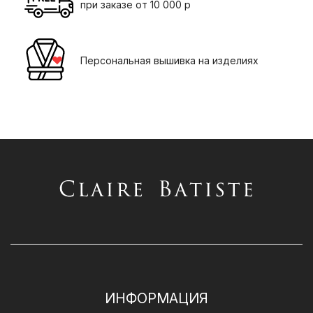
при заказе от 10 000 р
Персональная вышивка на изделиях
ИНФОРМАЦИЯ