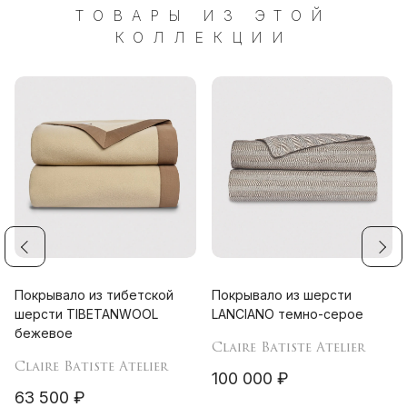
ТОВАРЫ ИЗ ЭТОЙ
КОЛЛЕКЦИИ
Покрывало из тибетской
Покрывало из шерсти
шерсти TIBETANWOOL
LANCIANO темно-серое
бежевое
Claire Batiste Atelier
Claire Batiste Atelier
100 000 ₽
63 500 ₽