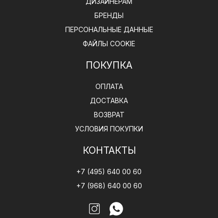
ДИЗАЙНЕРАМ
БРЕНДЫ
ПЕРСОНАЛЬНЫЕ ДАННЫЕ
ФАЙЛЫ COOKIE
ПОКУПКА
ОПЛАТА
ДОСТАВКА
ВОЗВРАТ
УСЛОВИЯ ПОКУПКИ
КОНТАКТЫ
+7 (495) 640 00 60
+7 (968) 640 00 60