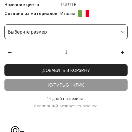
Название цвета
TURTLE
Создано из материалов
Италия
Выберите размер
ДОБАВИТЬ В КОРЗИНУ
КУПИТЬ В 1 КЛИК
14 дней на возврат
бесплатный возврат по Москве