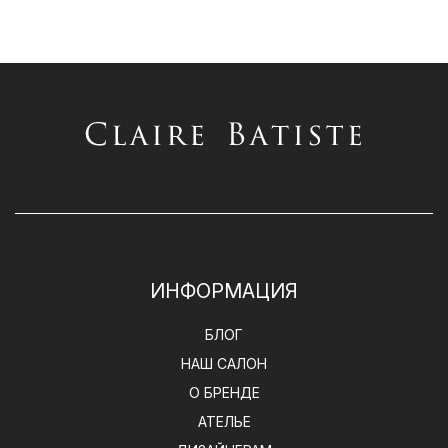
ИНФОРМАЦИЯ
БЛОГ
НАШ САЛОН
О БРЕНДЕ
АТЕЛЬЕ