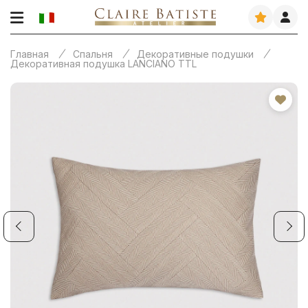
Главная
Спальня
Декоративные подушки
Декоративная подушка LANCIANO TTL