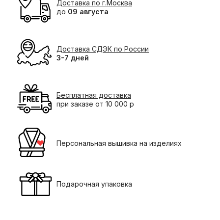
Доставка по г.Москва
до
09 августа
Доставка СДЭК по России
3-7 дней
Бесплатная доставка
при заказе от 10 000 р
Персональная вышивка на изделиях
Подарочная упаковка