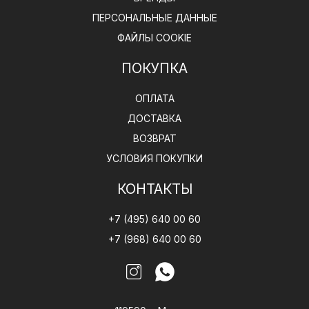
ПЕРСОНАЛЬНЫЕ ДАННЫЕ
ФАЙЛЫ COOKIE
ПОКУПКА
ОПЛАТА
ДОСТАВКА
ВОЗВРАТ
УСЛОВИЯ ПОКУПКИ
КОНТАКТЫ
+7 (495) 640 00 60
+7 (968) 640 00 60