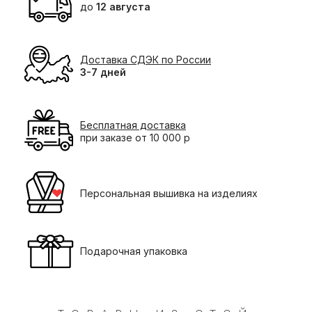
до
12 августа
Доставка СДЭК по России
3-7 дней
Бесплатная доставка
при заказе от 10 000 р
Персональная вышивка на изделиях
Подарочная упаковка