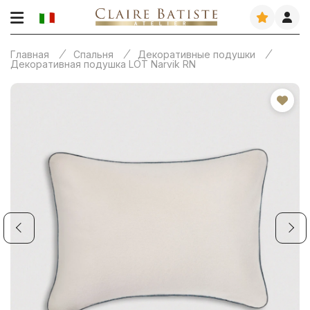
Главная
Спальня
Декоративные подушки
Декоративная подушка LOT Narvik RN