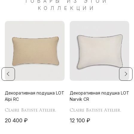
ТОВАРЫ ИЗ ЭТОЙ
КОЛЛЕКЦИИ
Декоративная подушка LOT
Декоративная подушка LOT
Alpi RC
Narvik CR
Claire Batiste Atelier
Claire Batiste Atelier
20 400 ₽
12 100 ₽