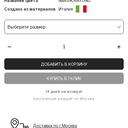
Название цвета
NARVIK/RAYONG
Создано из материалов
Италия
Выберите размер
ДОБАВИТЬ В КОРЗИНУ
КУПИТЬ В 1 КЛИК
14 дней на возврат
бесплатный возврат по Москве
Доставка по г.Москва