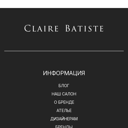
ИНФОРМАЦИЯ
БЛОГ
НАШ САЛОН
О БРЕНДЕ
АТЕЛЬЕ
ДИЗАЙНЕРАМ
БРЕНДЫ