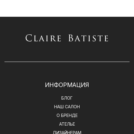
ИНФОРМАЦИЯ
БЛОГ
НАШ САЛОН
О БРЕНДЕ
АТЕЛЬЕ
ДИЗАЙНЕРАМ