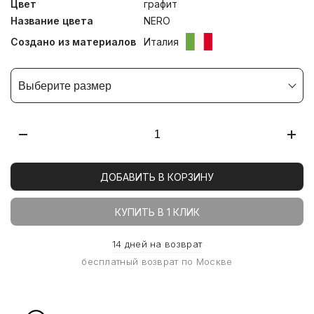
Цвет
графит
Название цвета
NERO
Создано из материалов
Италия
Выберите размер
ДОБАВИТЬ В КОРЗИНУ
КУПИТЬ В 1 КЛИК
14 дней на возврат
бесплатный возврат по Москве