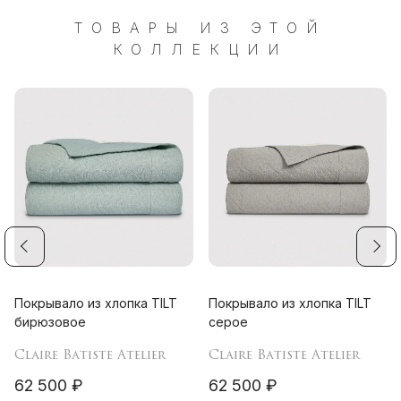
ТОВАРЫ ИЗ ЭТОЙ
КОЛЛЕКЦИИ
Покрывало из хлопка TILT
Покрывало из хлопка TILT
бирюзовое
серое
Claire Batiste Atelier
Claire Batiste Atelier
62 500 ₽
62 500 ₽