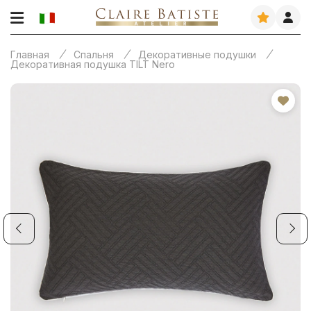
Главная
Спальня
Декоративные подушки
Декоративная подушка TILT Nero