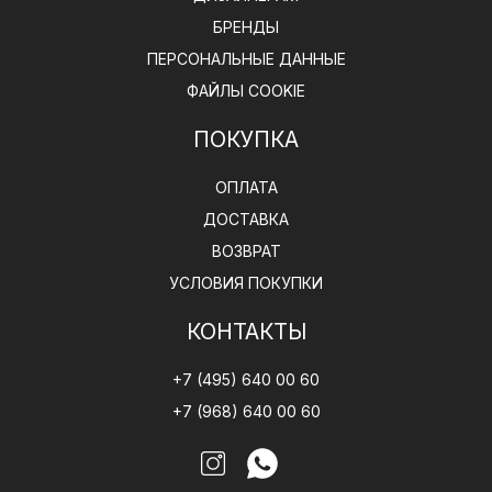
БРЕНДЫ
ПЕРСОНАЛЬНЫЕ ДАННЫЕ
ФАЙЛЫ COOKIE
ПОКУПКА
ОПЛАТА
ДОСТАВКА
ВОЗВРАТ
УСЛОВИЯ ПОКУПКИ
КОНТАКТЫ
+7 (495) 640 00 60
+7 (968) 640 00 60