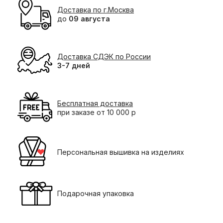
Доставка по г.Москва
до
09 августа
Доставка СДЭК по России
3-7 дней
Бесплатная доставка
при заказе от 10 000 р
Персональная вышивка на изделиях
Подарочная упаковка