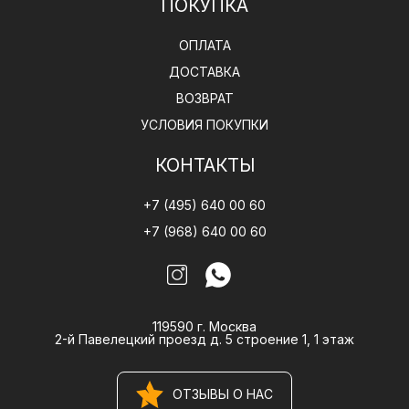
ПОКУПКА
ОПЛАТА
ДОСТАВКА
ВОЗВРАТ
УСЛОВИЯ ПОКУПКИ
КОНТАКТЫ
+7 (495) 640 00 60
+7 (968) 640 00 60
119590 г. Москва
2-й Павелецкий проезд д. 5 строение 1, 1 этаж
ОТЗЫВЫ О НАС