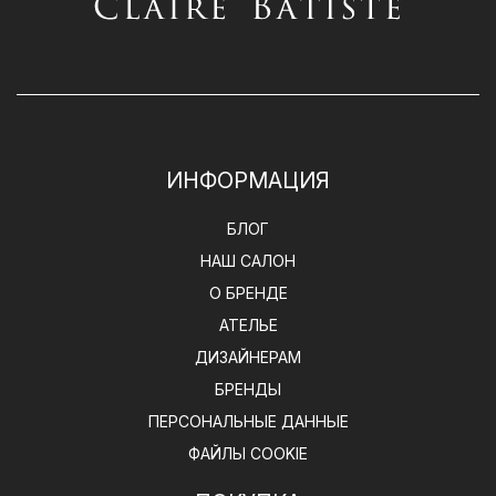
ИНФОРМАЦИЯ
БЛОГ
НАШ САЛОН
О БРЕНДЕ
АТЕЛЬЕ
ДИЗАЙНЕРАМ
БРЕНДЫ
ПЕРСОНАЛЬНЫЕ ДАННЫЕ
ФАЙЛЫ COOKIE