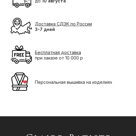
до
10 августа
Доставка СДЭК по России
3-7 дней
Бесплатная доставка
при заказе от 10 000 р
Персональная вышивка на изделиях