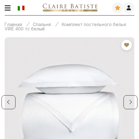
Главная
Спальня
Комплект постельного белья
VIRE 400 тс белый