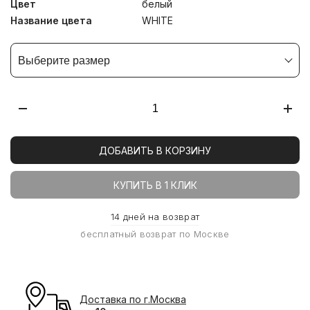
Цвет
белый
Название цвета
WHITE
Выберите размер
ДОБАВИТЬ В КОРЗИНУ
КУПИТЬ В 1 КЛИК
14 дней на возврат
бесплатный возврат по Москве
Доставка по г.Москва