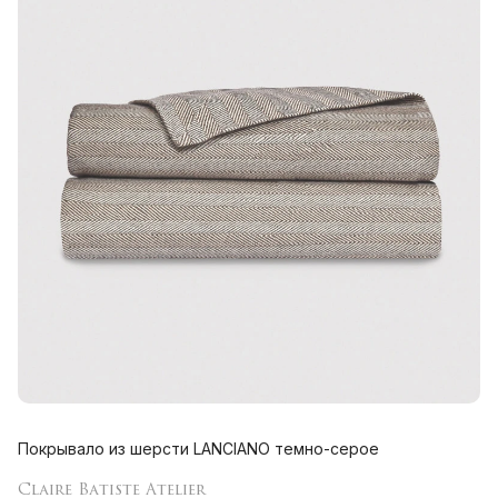
Покрывало из шерсти LANCIANO темно-серое
Claire Batiste Atelier