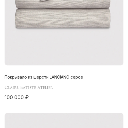
Покрывало из шерсти LANCIANO серое
Claire Batiste Atelier
100 000 ₽