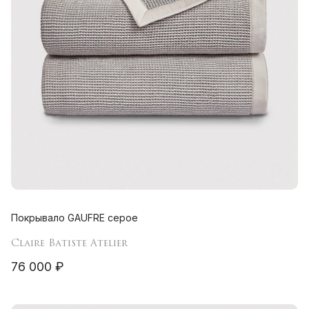
Покрывало GAUFRE серое
Claire Batiste Atelier
76 000 ₽