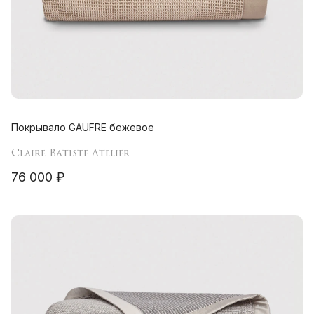
Покрывало GAUFRE бежевое
Claire Batiste Atelier
76 000 ₽