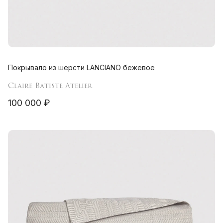
Покрывало из шерсти LANCIANO бежевое
Claire Batiste Atelier
100 000 ₽