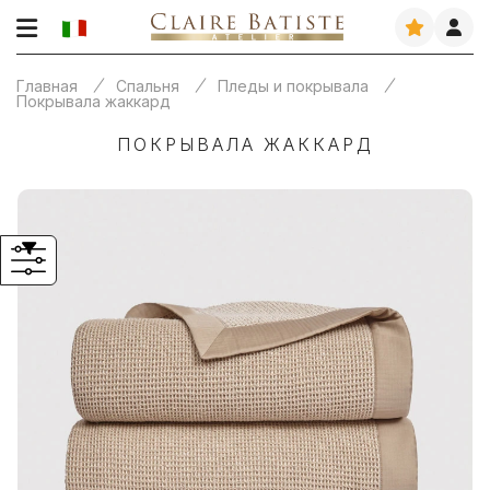
Главная
Спальня
Пледы и покрывала
Покрывала жаккард
ПОКРЫВАЛА ЖАККАРД