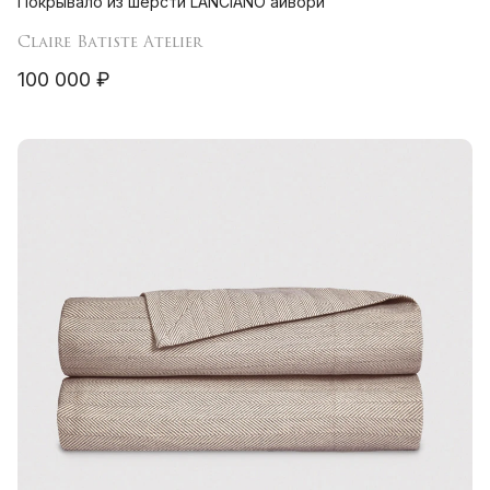
Покрывало из шерсти LANCIANO айвори
Claire Batiste Atelier
100 000 ₽