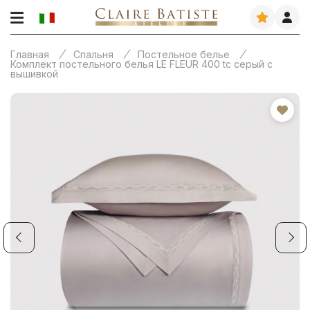
Главная
Спальня
Постельное белье
Комплект постельного белья LE FLEUR 400 tc серый с
вышивкой