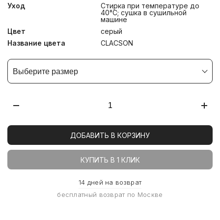
Уход
Стирка при температуре до
40°С; сушка в сушильной
машине
Цвет
серый
Название цвета
CLACSON
Выберите размер
ДОБАВИТЬ В КОРЗИНУ
КУПИТЬ В 1 КЛИК
14 дней на возврат
бесплатный возврат по Москве