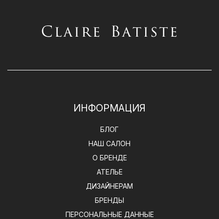
ИНФОРМАЦИЯ
БЛОГ
НАШ САЛОН
О БРЕНДЕ
АТЕЛЬЕ
ДИЗАЙНЕРАМ
БРЕНДЫ
ПЕРСОНАЛЬНЫЕ ДАННЫЕ