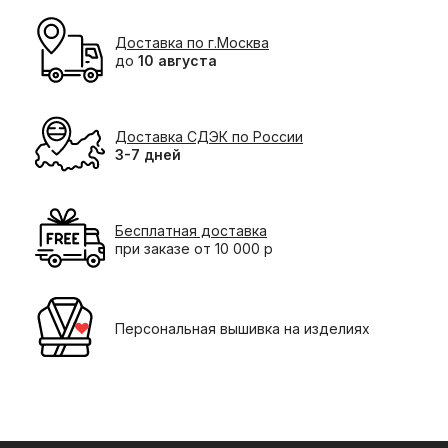
Доставка по г.Москва
до
10 августа
Доставка СДЭК по России
3-7 дней
Бесплатная доставка
при заказе от 10 000 р
Персональная вышивка на изделиях