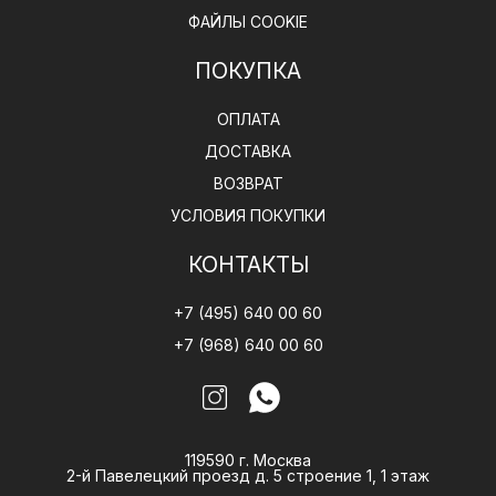
ФАЙЛЫ COOKIE
ПОКУПКА
ОПЛАТА
ДОСТАВКА
ВОЗВРАТ
УСЛОВИЯ ПОКУПКИ
КОНТАКТЫ
+7 (495) 640 00 60
+7 (968) 640 00 60
119590 г. Москва
2-й Павелецкий проезд д. 5 строение 1, 1 этаж