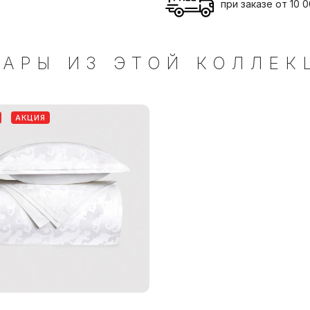
при заказе от 10 
ВАРЫ ИЗ ЭТОЙ КОЛЛЕК
АКЦИЯ