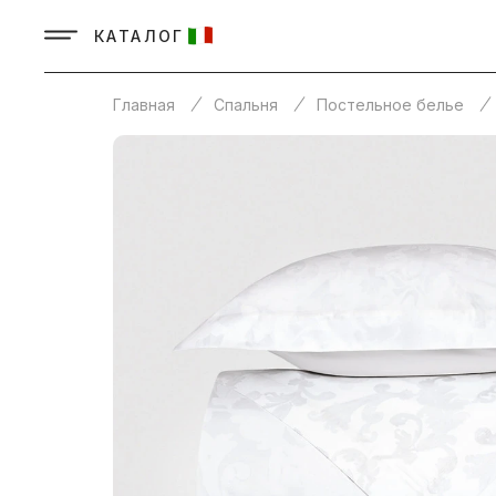
КАТАЛОГ
Главная
Спальня
Постельное белье