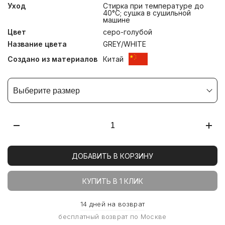
Уход
Стирка при температуре до
40°С; сушка в сушильной
машине
Цвет
серо-голубой
Название цвета
GREY/WHITE
Создано из материалов
Китай
Выберите размер
ДОБАВИТЬ В КОРЗИНУ
КУПИТЬ В 1 КЛИК
14 дней на возврат
бесплатный возврат по Москве