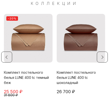
КОЛЛЕКЦИИ
-20%
Комплект постельного
Комплект постельного
белья LUNE 400 tc темный
белья LUNE 400 tc
беж
шоколадный
25 500 ₽
26 700 ₽
31 800 ₽