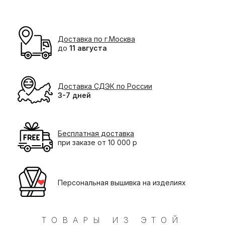
Доставка по г.Москва
до
11 августа
Доставка СДЭК по России
3-7 дней
Бесплатная доставка
при заказе от 10 000 р
Персональная вышивка на изделиях
ТОВАРЫ ИЗ ЭТОЙ