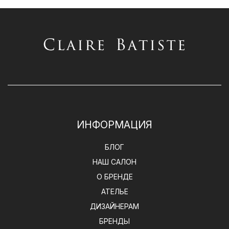
ИНФОРМАЦИЯ
БЛОГ
НАШ САЛОН
О БРЕНДЕ
АТЕЛЬЕ
ДИЗАЙНЕРАМ
БРЕНДЫ