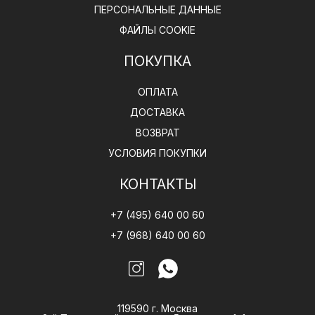
ПЕРСОНАЛЬНЫЕ ДАННЫЕ
ФАЙЛЫ COOKIE
ПОКУПКА
ОПЛАТА
ДОСТАВКА
ВОЗВРАТ
УСЛОВИЯ ПОКУПКИ
КОНТАКТЫ
+7 (495) 640 00 60
+7 (968) 640 00 60
119590 г. Москва