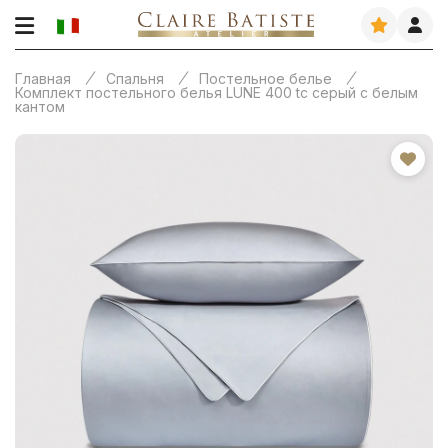
Главная
Спальня
Постельное белье
Комплект постельного белья LUNE 400 tc серый с белым
кантом