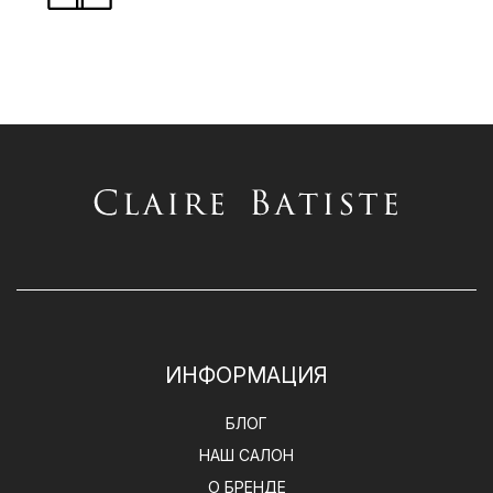
ИНФОРМАЦИЯ
БЛОГ
НАШ САЛОН
О БРЕНДЕ