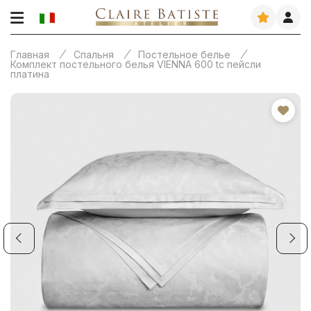
Главная
Спальня
Постельное белье
Комплект постельного белья VIENNA 600 tc пейсли
платина