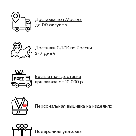
Доставка по г.Москва
до
09 августа
Доставка СДЭК по России
3-7 дней
Бесплатная доставка
при заказе от 10 000 р
Персональная вышивка на изделиях
Подарочная упаковка