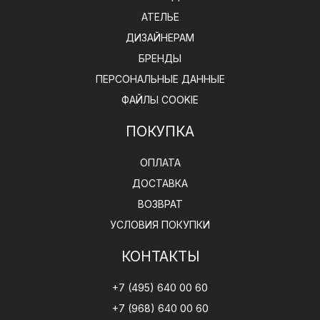
АТЕЛЬЕ
ДИЗАЙНЕРАМ
БРЕНДЫ
ПЕРСОНАЛЬНЫЕ ДАННЫЕ
ФАЙЛЫ COOKIE
ПОКУПКА
ОПЛАТА
ДОСТАВКА
ВОЗВРАТ
УСЛОВИЯ ПОКУПКИ
КОНТАКТЫ
+7 (495) 640 00 60
+7 (968) 640 00 60