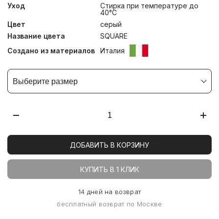
Уход
Cтирка при температуре до
40°С
Цвет
серый
Название цвета
SQUARE
Создано из материалов
Италия
Выберите размер
ДОБАВИТЬ В КОРЗИНУ
КУПИТЬ В 1 КЛИК
14 дней на возврат
бесплатный возврат по Москве