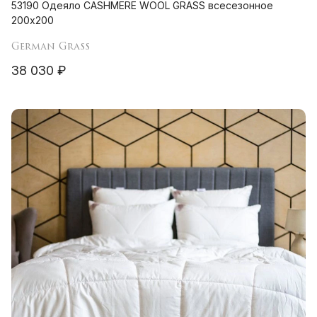
53190 Одеяло CASHMERE WOOL GRASS всесезонное
200х200
German Grass
38 030 ₽