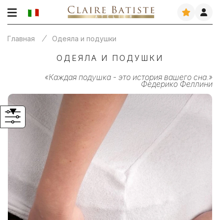
Главная
Одеяла и подушки
ОДЕЯЛА И ПОДУШКИ
«Каждая подушка - это история вашего сна.»
Федерико Феллини