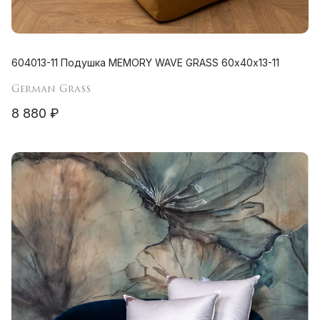
604013-11 Подушка MEMORY WAVE GRASS 60х40х13-11
German Grass
8 880 ₽