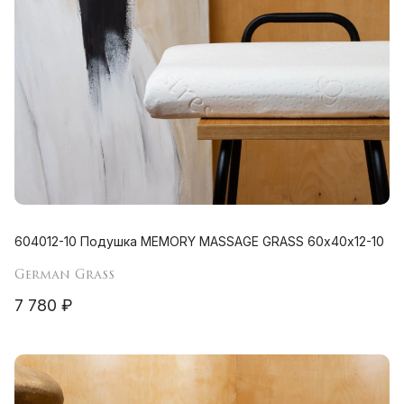
604012-10 Подушка MEMORY MASSAGE GRASS 60х40х12-10
German Grass
7 780 ₽