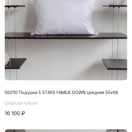
562110 Подушка 5 STARS FAMILIE DOWN средняя 50х68
German Grass
16 100 ₽