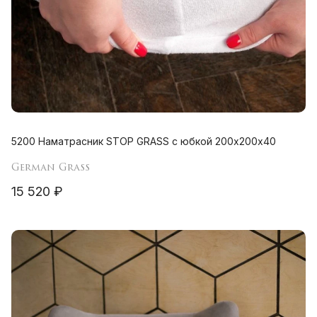
5200 Наматрасник STOP GRASS с юбкой 200х200х40
German Grass
15 520 ₽