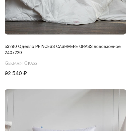
53280 Одеяло PRINCESS CASHMERE GRASS всесезонное
240х220
German Grass
92 540 ₽