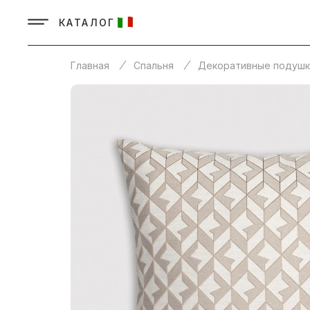
КАТАЛОГ
Главная
Спальня
Декоративные подушк