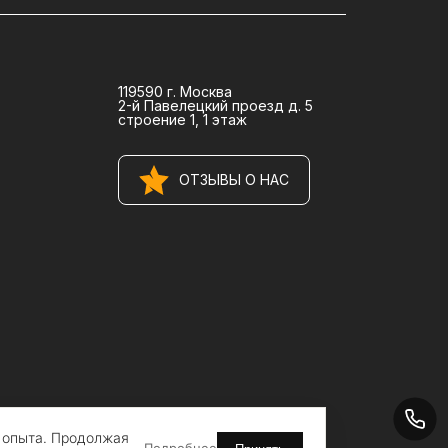
119590 г. Москва
2-й Павелецкий проезд д. 5
строение 1, 1 этаж
ОТЗЫВЫ О НАС
о опыта. Продолжая