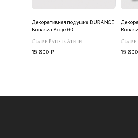
Декоративная подушка DURANCE
Декор
Bonanza Beige 60
Bonanz
Claire Batiste Atelier
Claire 
15 800 ₽
15 800