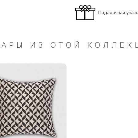
Подарочная упак
ВАРЫ ИЗ ЭТОЙ КОЛЛЕК