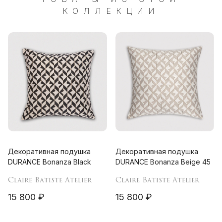
КОЛЛЕКЦИИ
Декоративная подушка
Декоративная подушка
DURANCE Bonanza Black
DURANCE Bonanza Beige 45
Claire Batiste Atelier
Claire Batiste Atelier
15 800 ₽
15 800 ₽