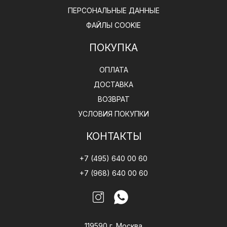
ПЕРСОНАЛЬНЫЕ ДАННЫЕ
ФАЙЛЫ COOKIE
ПОКУПКА
ОПЛАТА
ДОСТАВКА
ВОЗВРАТ
УСЛОВИЯ ПОКУПКИ
КОНТАКТЫ
+7 (495) 640 00 60
+7 (968) 640 00 60
119590 г. Москва