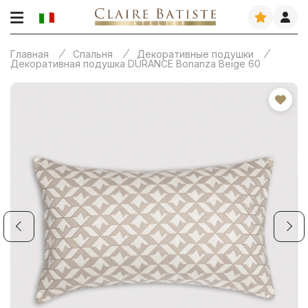
Главная
Спальня
Декоративные подушки
Декоративная подушка DURANCE Bonanza Beige 60