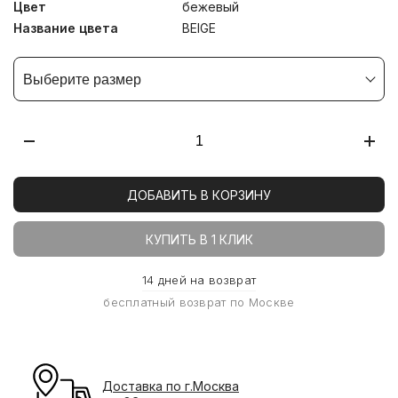
Цвет
бежевый
Название цвета
BEIGE
Выберите размер
ДОБАВИТЬ В КОРЗИНУ
КУПИТЬ В 1 КЛИК
14 дней на возврат
бесплатный возврат по Москве
Доставка по г.Москва