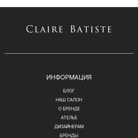
ИНФОРМАЦИЯ
БЛОГ
НАШ САЛОН
О БРЕНДЕ
АТЕЛЬЕ
ДИЗАЙНЕРАМ
БРЕНДЫ