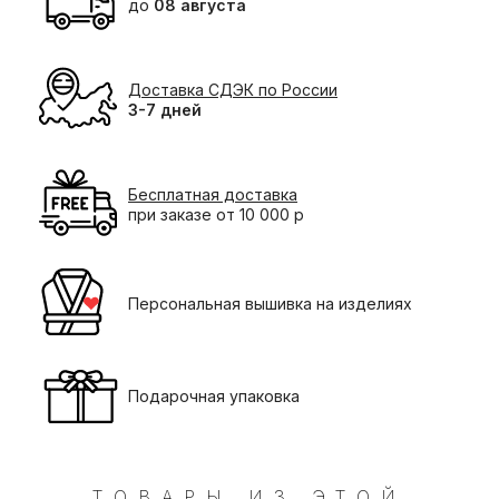
до
08 августа
Доставка СДЭК по России
3-7 дней
Бесплатная доставка
при заказе от 10 000 р
Персональная вышивка на изделиях
Подарочная упаковка
ТОВАРЫ ИЗ ЭТОЙ