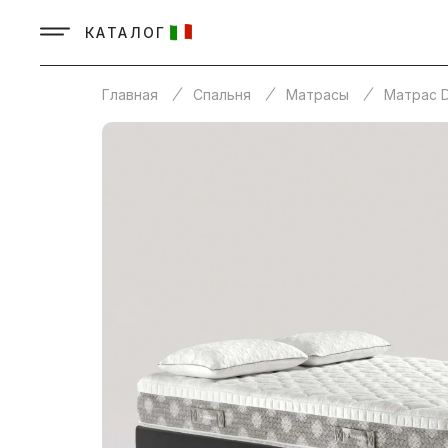
КАТАЛОГ
Главная
Спальня
Матрасы
Матрас Do