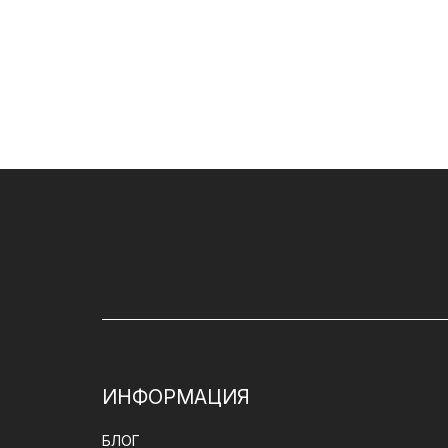
ИНФОРМАЦИЯ
БЛОГ