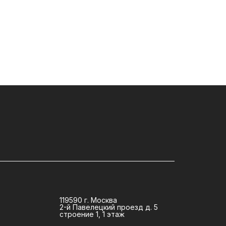
119590 г. Москва
2-й Павелецкий проезд д. 5
строение 1, 1 этаж