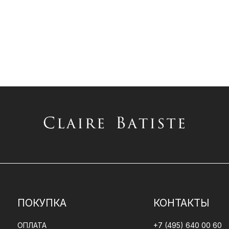
ПОКУПКА
КОНТАКТЫ
ОПЛАТА
+7 (495) 640 00 60