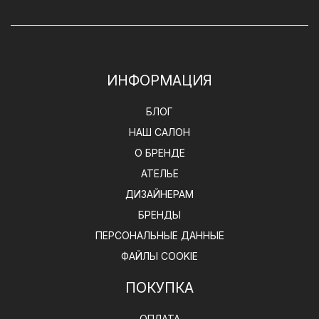
ИНФОРМАЦИЯ
БЛОГ
НАШ САЛОН
О БРЕНДЕ
АТЕЛЬЕ
ДИЗАЙНЕРАМ
БРЕНДЫ
ПЕРСОНАЛЬНЫЕ ДАННЫЕ
ФАЙЛЫ COOKIE
ПОКУПКА
ОПЛАТА