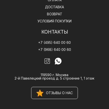
ДОСТАВКА
ВОЗВРАТ
УСЛОВИЯ ПОКУПКИ
КОНТАКТЫ
+7 (495) 640 00 60
+7 (968) 640 00 60
119590 г. Москва
2-й Павелецкий проезд д. 5 строение 1, 1 этаж
ОТЗЫВЫ О НАС