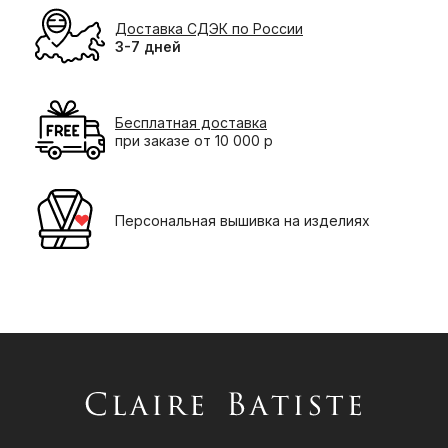
Доставка СДЭК по России
3-7 дней
Бесплатная доставка
при заказе от 10 000 р
Персональная вышивка на изделиях