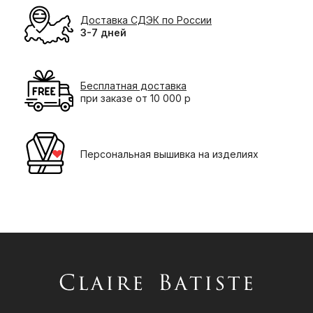
Доставка СДЭК по России
3-7 дней
Бесплатная доставка
при заказе от 10 000 р
Персональная вышивка на изделиях