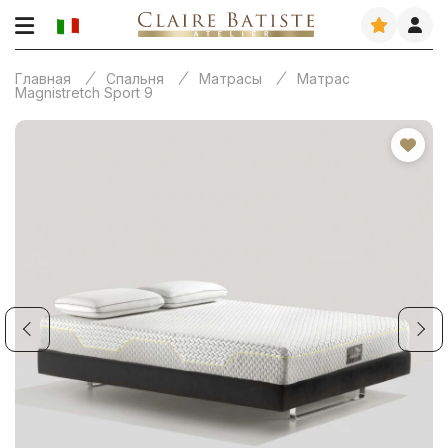
Главная
Спальня
Матрасы
Матрас
Magnistretch Sport 9