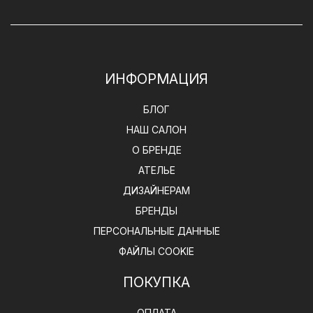
ИНФОРМАЦИЯ
БЛОГ
НАШ САЛОН
О БРЕНДЕ
АТЕЛЬЕ
ДИЗАЙНЕРАМ
БРЕНДЫ
ПЕРСОНАЛЬНЫЕ ДАННЫЕ
ФАЙЛЫ COOKIE
ПОКУПКА
ОПЛАТА