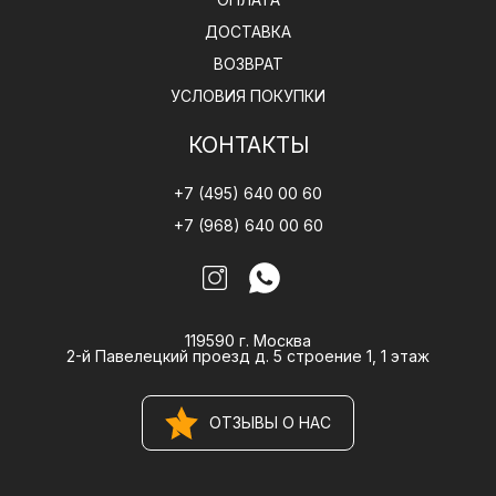
ДОСТАВКА
ВОЗВРАТ
УСЛОВИЯ ПОКУПКИ
КОНТАКТЫ
+7 (495) 640 00 60
+7 (968) 640 00 60
119590 г. Москва
2-й Павелецкий проезд д. 5 строение 1, 1 этаж
ОТЗЫВЫ О НАС