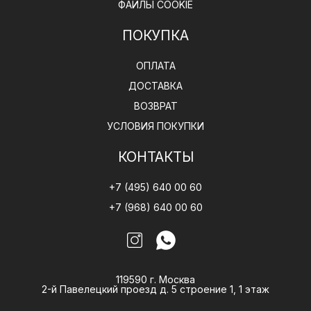
ФАЙЛЫ COOKIE
ПОКУПКА
ОПЛАТА
ДОСТАВКА
ВОЗВРАТ
УСЛОВИЯ ПОКУПКИ
КОНТАКТЫ
+7 (495) 640 00 60
+7 (968) 640 00 60
119590 г. Москва
2-й Павелецкий проезд д. 5 строение 1, 1 этаж