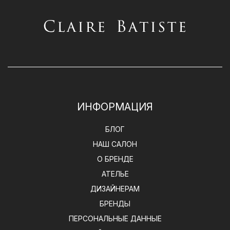
ИНФОРМАЦИЯ
БЛОГ
НАШ САЛОН
О БРЕНДЕ
АТЕЛЬЕ
ДИЗАЙНЕРАМ
БРЕНДЫ
ПЕРСОНАЛЬНЫЕ ДАННЫЕ