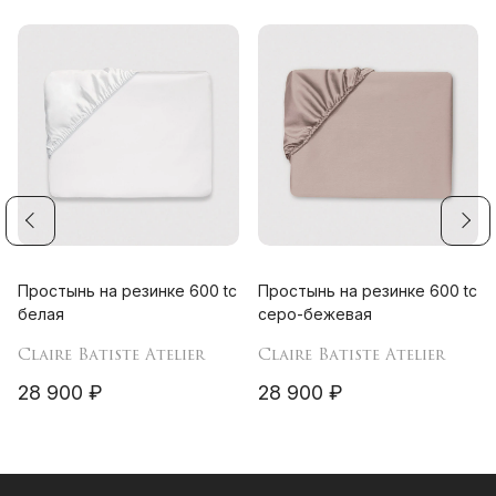
Простынь на резинке 600 tc
Простынь на резинке 600 tc
белая
серо-бежевая
Claire Batiste Atelier
Claire Batiste Atelier
28 900 ₽
28 900 ₽