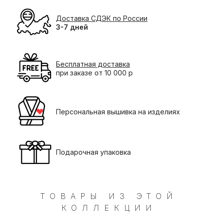
Доставка СДЭК по России
3-7 дней
Бесплатная доставка
при заказе от 10 000 р
Персональная вышивка на изделиях
Подарочная упаковка
ТОВАРЫ ИЗ ЭТОЙ
КОЛЛЕКЦИИ