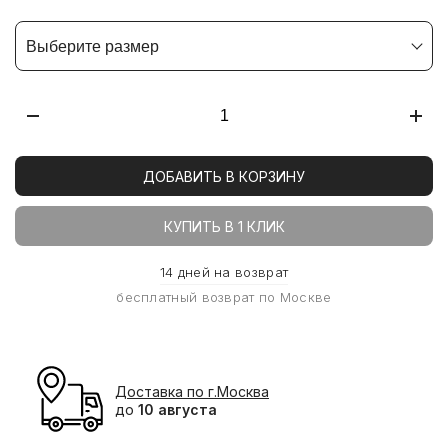
Выберите размер
ДОБАВИТЬ В КОРЗИНУ
КУПИТЬ В 1 КЛИК
14 дней на возврат
бесплатный возврат по Москве
Доставка по г.Москва
до
10 августа