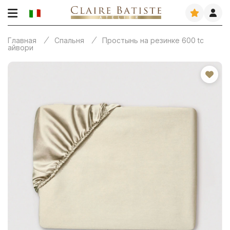
Главная
Спальня
Простынь на резинке 600 tc
айвори