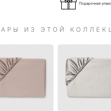
Подарочная упак
ВАРЫ ИЗ ЭТОЙ КОЛЛЕК