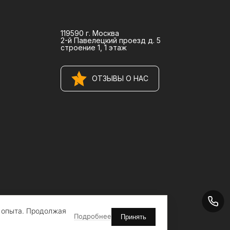
119590 г. Москва
2-й Павелецкий проезд д. 5
строение 1, 1 этаж
ОТЗЫВЫ О НАС
о опыта. Продолжая
Подробнее
Принять