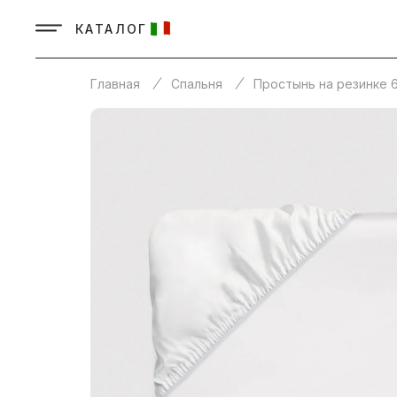
КАТАЛОГ
Главная
Спальня
Простынь на резинке 6