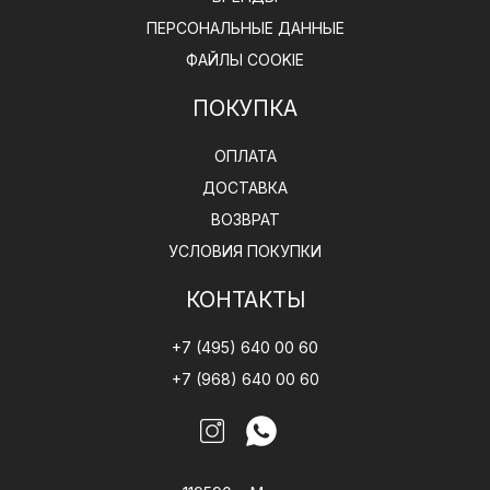
ПЕРСОНАЛЬНЫЕ ДАННЫЕ
ФАЙЛЫ COOKIE
ПОКУПКА
ОПЛАТА
ДОСТАВКА
ВОЗВРАТ
УСЛОВИЯ ПОКУПКИ
КОНТАКТЫ
+7 (495) 640 00 60
+7 (968) 640 00 60