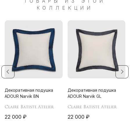
ТОВАРЫ ИЗ ЭТОЙ
КОЛЛЕКЦИИ
Декоративная подушка
Декоративная подушка
ADOUR Narvik BN
ADOUR Narvik GL
Claire Batiste Atelier
Claire Batiste Atelier
22 000 ₽
22 000 ₽