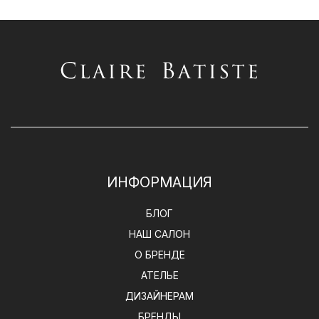
ИНФОРМАЦИЯ
БЛОГ
НАШ САЛОН
О БРЕНДЕ
АТЕЛЬЕ
ДИЗАЙНЕРАМ
БРЕНДЫ