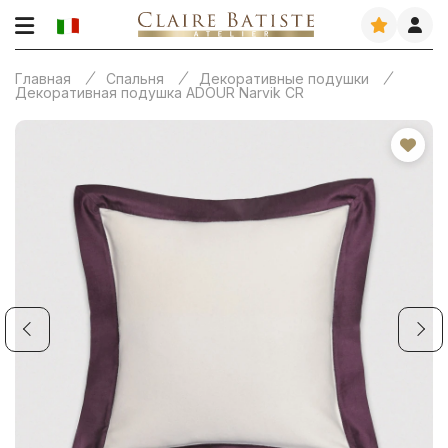
Главная
Спальня
Декоративные подушки
Декоративная подушка ADOUR Narvik CR