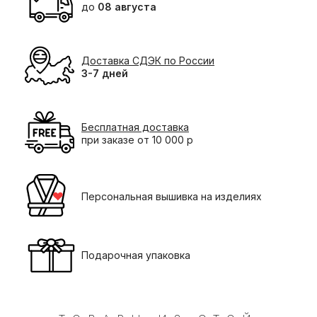
до
08 августа
Доставка СДЭК по России
3-7 дней
Бесплатная доставка
при заказе от 10 000 р
Персональная вышивка на изделиях
Подарочная упаковка