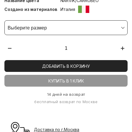
Название цвета
NARVIK/CARRUBEO
Создано из материалов
Италия
Выберите размер
ДОБАВИТЬ В КОРЗИНУ
КУПИТЬ В 1 КЛИК
14 дней на возврат
бесплатный возврат по Москве
Доставка по г.Москва