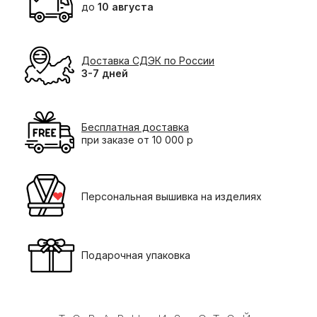
до
10 августа
Доставка СДЭК по России
3-7 дней
Бесплатная доставка
при заказе от 10 000 р
Персональная вышивка на изделиях
Подарочная упаковка