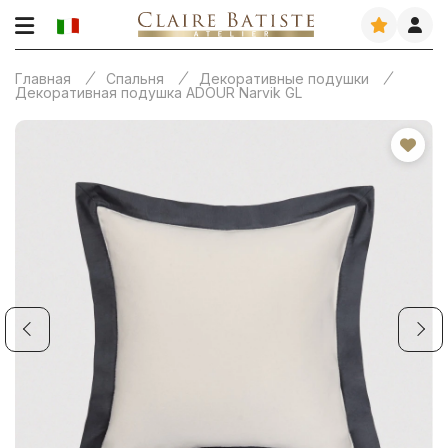
Главная
Спальня
Декоративные подушки
Декоративная подушка ADOUR Narvik GL