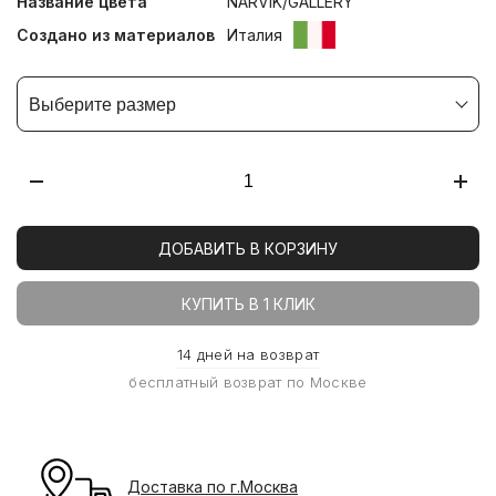
Название цвета
NARVIK/GALLERY
Создано из материалов
Италия
Выберите размер
ДОБАВИТЬ В КОРЗИНУ
КУПИТЬ В 1 КЛИК
14 дней на возврат
бесплатный возврат по Москве
Доставка по г.Москва