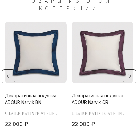
ТОВАРЫ ИЗ ЭТОЙ
КОЛЛЕКЦИИ
Декоративная подушка
Декоративная подушка
ADOUR Narvik BN
ADOUR Narvik CR
Claire Batiste Atelier
Claire Batiste Atelier
22 000 ₽
22 000 ₽