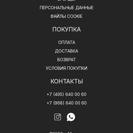
ПЕРСОНАЛЬНЫЕ ДАННЫЕ
ФАЙЛЫ COOKIE
ПОКУПКА
ОПЛАТА
ДОСТАВКА
ВОЗВРАТ
УСЛОВИЯ ПОКУПКИ
КОНТАКТЫ
+7 (495) 640 00 60
+7 (968) 640 00 60