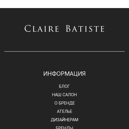
ИНФОРМАЦИЯ
БЛОГ
НАШ САЛОН
О БРЕНДЕ
АТЕЛЬЕ
ДИЗАЙНЕРАМ
БРЕНДЫ