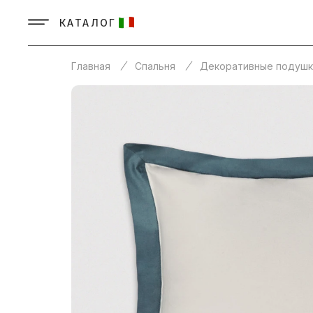
КАТАЛОГ
Главная
Спальня
Декоративные подушк