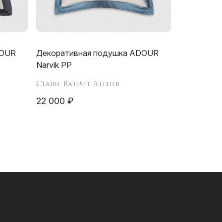
DOUR
Декоративная подушка ADOUR
Narvik PP
Claire Batiste Atelier
22 000 ₽