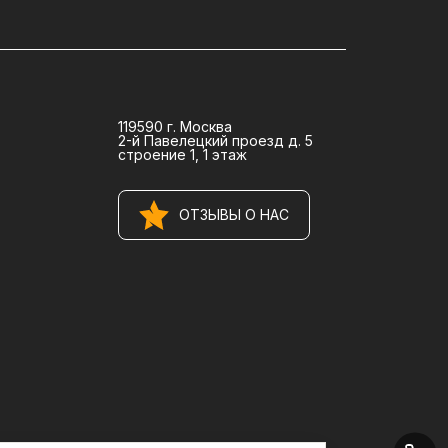
119590 г. Москва
2-й Павелецкий проезд д. 5
строение 1, 1 этаж
ОТЗЫВЫ О НАС