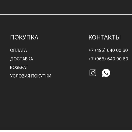
ПОКУПКА
КОНТАКТЫ
ОПЛАТА
+7 (495) 640 00 60
ДОСТАВКА
+7 (968) 640 00 60
ВОЗВРАТ
УСЛОВИЯ ПОКУПКИ