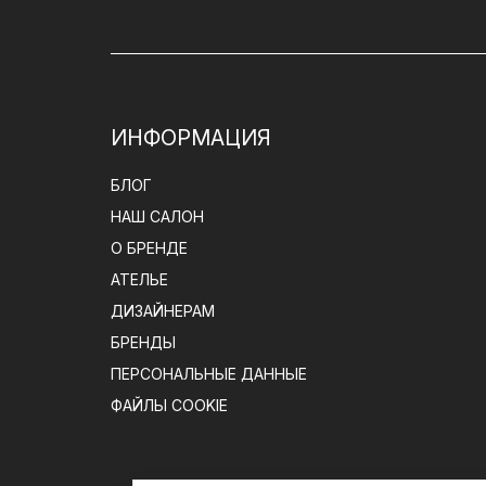
ИНФОРМАЦИЯ
БЛОГ
НАШ САЛОН
О БРЕНДЕ
АТЕЛЬЕ
ДИЗАЙНЕРАМ
БРЕНДЫ
ПЕРСОНАЛЬНЫЕ ДАННЫЕ
ФАЙЛЫ COOKIE