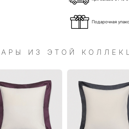
Подарочная упак
ВАРЫ ИЗ ЭТОЙ КОЛЛЕК