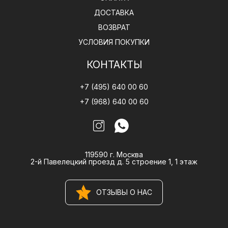
ДОСТАВКА
ВОЗВРАТ
УСЛОВИЯ ПОКУПКИ
КОНТАКТЫ
+7 (495) 640 00 60
+7 (968) 640 00 60
119590 г. Москва
2-й Павелецкий проезд д. 5 строение 1, 1 этаж
ОТЗЫВЫ О НАС