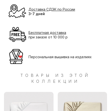
Доставка СДЭК по России
3-7 дней
Бесплатная доставка
при заказе от 10 000 р
Персональная вышивка на изделиях
ТОВАРЫ ИЗ ЭТОЙ
КОЛЛЕКЦИИ