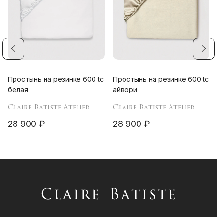
Простынь на резинке 600 tc
Простынь на резинке 600 tc
белая
айвори
Claire Batiste Atelier
Claire Batiste Atelier
28 900 ₽
28 900 ₽