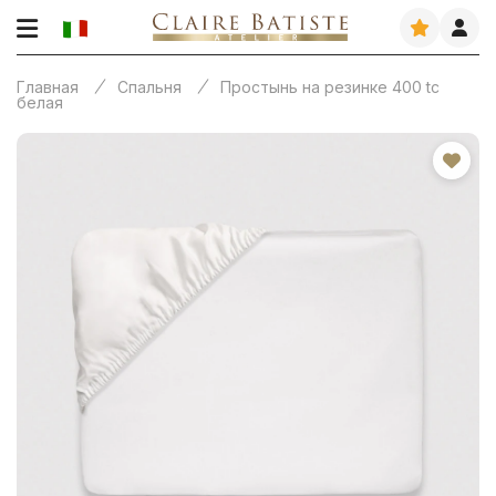
Главная
Спальня
Простынь на резинке 400 tc
белая