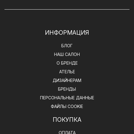
ИНФОРМАЦИЯ
БЛОГ
НАШ САЛОН
О БРЕНДЕ
АТЕЛЬЕ
ДИЗАЙНЕРАМ
БРЕНДЫ
ПЕРСОНАЛЬНЫЕ ДАННЫЕ
ФАЙЛЫ COOKIE
ПОКУПКА
ОПЛАТА