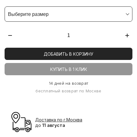
Выберите размер
ДОБАВИТЬ В КОРЗИНУ
КУПИТЬ В 1 КЛИК
14 дней на возврат
бесплатный возврат по Москве
Доставка по г.Москва
до
11 августа