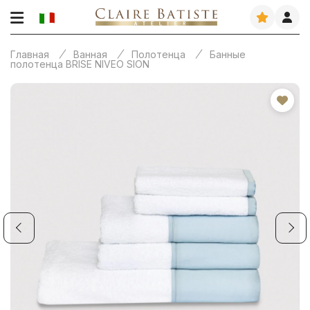
Главная
Ванная
Полотенца
Банные
полотенца BRISE NIVEO SION