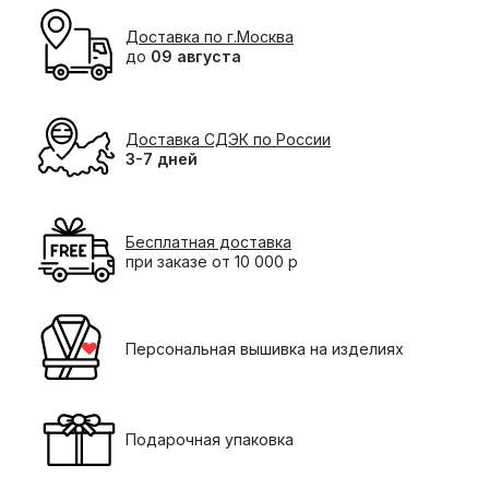
Доставка по г.Москва
до
09 августа
Доставка СДЭК по России
3-7 дней
Бесплатная доставка
при заказе от 10 000 р
Персональная вышивка на изделиях
Подарочная упаковка