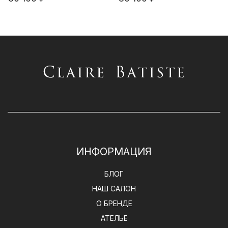
ИНФОРМАЦИЯ
БЛОГ
НАШ САЛОН
О БРЕНДЕ
АТЕЛЬЕ