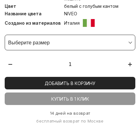
Цвет
белый с голубым кантом
Название цвета
NIVEO
Создано из материалов
Италия
Выберите размер
ДОБАВИТЬ В КОРЗИНУ
КУПИТЬ В 1 КЛИК
14 дней на возврат
бесплатный возврат по Москве