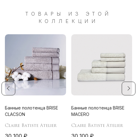
ТОВАРЫ ИЗ ЭТОЙ
КОЛЛЕКЦИИ
Банные полотенца BRISE
Банные полотенца BRISE
CLACSON
MACERO
Claire Batiste Atelier
Claire Batiste Atelier
30 100 ₽
30 100 ₽