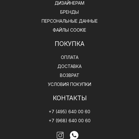
ДИЗАЙНЕРАМ
БРЕНДЫ
ПЕРСОНАЛЬНЫЕ ДАННЫЕ
ФАЙЛЫ COOKIE
ПОКУПКА
ОПЛАТА
ДОСТАВКА
ВОЗВРАТ
УСЛОВИЯ ПОКУПКИ
КОНТАКТЫ
+7 (495) 640 00 60
+7 (968) 640 00 60