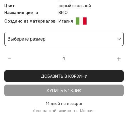
Цвет
серый стальной
Название цвета
BRIO
Создано из материалов
Италия
Выберите размер
ДОБАВИТЬ В КОРЗИНУ
КУПИТЬ В 1 КЛИК
14 дней на возврат
бесплатный возврат по Москве