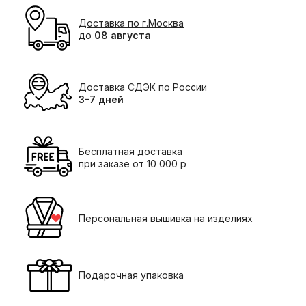
Доставка по г.Москва
до
08 августа
Доставка СДЭК по России
3-7 дней
Бесплатная доставка
при заказе от 10 000 р
Персональная вышивка на изделиях
Подарочная упаковка