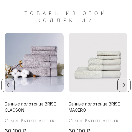
ТОВАРЫ ИЗ ЭТОЙ
КОЛЛЕКЦИИ
Банные полотенца BRISE
Банные полотенца BRISE
CLACSON
MACERO
Claire Batiste Atelier
Claire Batiste Atelier
30 100 ₽
30 100 ₽