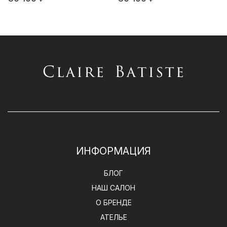
ИНФОРМАЦИЯ
БЛОГ
НАШ САЛОН
О БРЕНДЕ
АТЕЛЬЕ