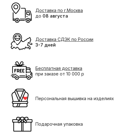
Доставка по г.Москва
до
08 августа
Доставка СДЭК по России
3-7 дней
Бесплатная доставка
при заказе от 10 000 р
Персональная вышивка на изделиях
Подарочная упаковка