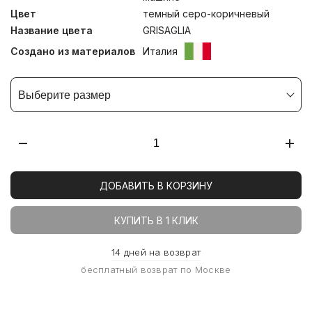
Цвет
темный серо-коричневый
Название цвета
GRISAGLIA
Создано из материалов
Италия
Выберите размер
ДОБАВИТЬ В КОРЗИНУ
КУПИТЬ В 1 КЛИК
14 дней на возврат
бесплатный возврат по Москве