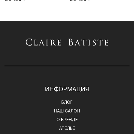
ИНФОРМАЦИЯ
БЛОГ
НАШ САЛОН
О БРЕНДЕ
АТЕЛЬЕ