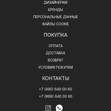
ДИЗАЙНЕРАМ
БРЕНДЫ
ПЕРСОНАЛЬНЫЕ ДАННЫЕ
ФАЙЛЫ COOKIE
ПОКУПКА
ОПЛАТА
ДОСТАВКА
ВОЗВРАТ
УСЛОВИЯ ПОКУПКИ
КОНТАКТЫ
+7 (495) 640 00 60
+7 (968) 640 00 60