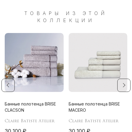
ТОВАРЫ ИЗ ЭТОЙ
КОЛЛЕКЦИИ
Банные полотенца BRISE
Банные полотенца BRISE
CLACSON
MACERO
Claire Batiste Atelier
Claire Batiste Atelier
30 100 ₽
30 100 ₽