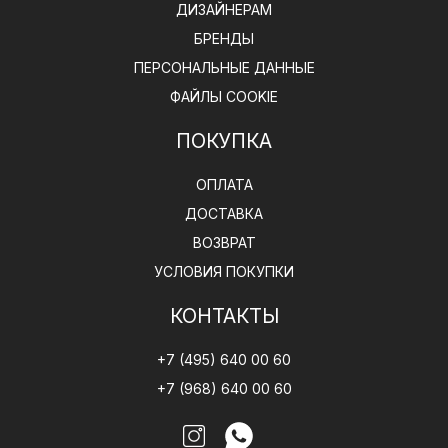
ДИЗАЙНЕРАМ
БРЕНДЫ
ПЕРСОНАЛЬНЫЕ ДАННЫЕ
ФАЙЛЫ COOKIE
ПОКУПКА
ОПЛАТА
ДОСТАВКА
ВОЗВРАТ
УСЛОВИЯ ПОКУПКИ
КОНТАКТЫ
+7 (495) 640 00 60
+7 (968) 640 00 60