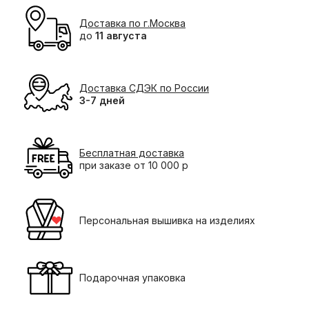
Доставка по г.Москва
до
11 августа
Доставка СДЭК по России
3-7 дней
Бесплатная доставка
при заказе от 10 000 р
Персональная вышивка на изделиях
Подарочная упаковка