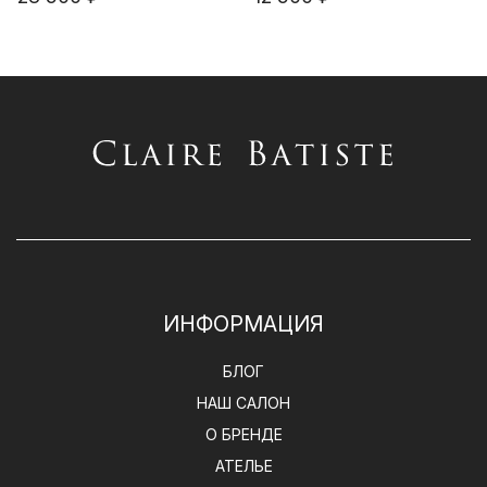
ИНФОРМАЦИЯ
БЛОГ
НАШ САЛОН
О БРЕНДЕ
АТЕЛЬЕ