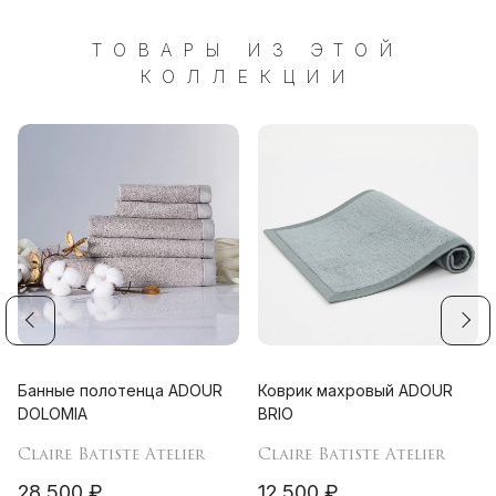
ТОВАРЫ ИЗ ЭТОЙ
КОЛЛЕКЦИИ
Банные полотенца ADOUR
Коврик махровый ADOUR
DOLOMIA
BRIO
Claire Batiste Atelier
Claire Batiste Atelier
28 500 ₽
12 500 ₽