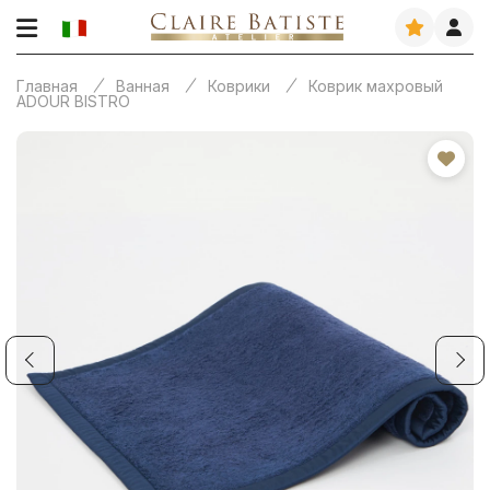
Главная
Ванная
Коврики
Коврик махровый
ADOUR BISTRO