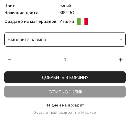
Цвет
синий
Название цвета
BISTRO
Создано из материалов
Италия
Выберите размер
ДОБАВИТЬ В КОРЗИНУ
КУПИТЬ В 1 КЛИК
14 дней на возврат
бесплатный возврат по Москве