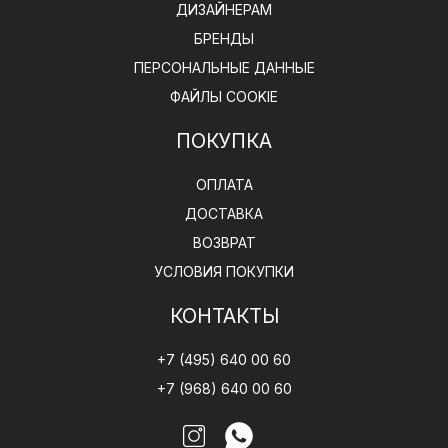
ДИЗАЙНЕРАМ
БРЕНДЫ
ПЕРСОНАЛЬНЫЕ ДАННЫЕ
ФАЙЛЫ COOKIE
ПОКУПКА
ОПЛАТА
ДОСТАВКА
ВОЗВРАТ
УСЛОВИЯ ПОКУПКИ
КОНТАКТЫ
+7 (495) 640 00 60
+7 (968) 640 00 60