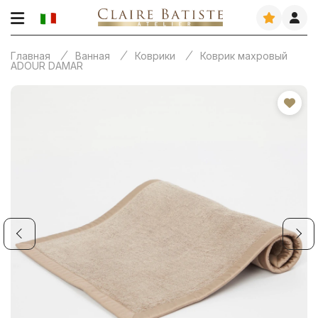
Главная
Ванная
Коврики
Коврик махровый
ADOUR DAMAR