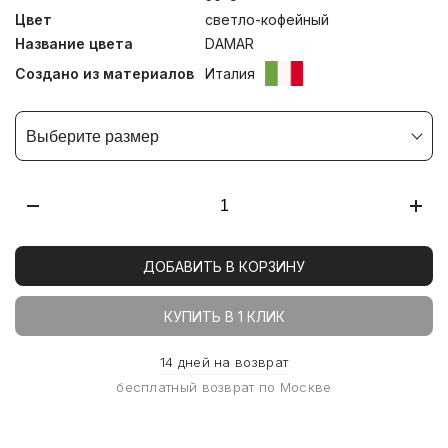
Цвет
светло-кофейный
Название цвета
DAMAR
Создано из материалов
Италия
Выберите размер
ДОБАВИТЬ В КОРЗИНУ
КУПИТЬ В 1 КЛИК
14 дней на возврат
бесплатный возврат по Москве