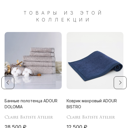
ТОВАРЫ ИЗ ЭТОЙ
КОЛЛЕКЦИИ
Банные полотенца ADOUR
Коврик махровый ADOUR
DOLOMIA
BISTRO
Claire Batiste Atelier
Claire Batiste Atelier
28 500 ₽
12 500 ₽