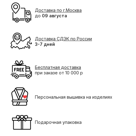
Доставка по г.Москва
до
09 августа
Доставка СДЭК по России
3-7 дней
Бесплатная доставка
при заказе от 10 000 р
Персональная вышивка на изделиях
Подарочная упаковка