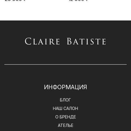
ИНФОРМАЦИЯ
БЛОГ
НАШ САЛОН
О БРЕНДЕ
АТЕЛЬЕ