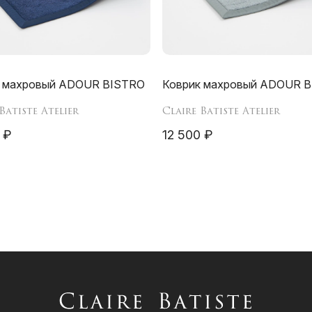
к махровый ADOUR BISTRO
Коврик махровый ADOUR B
Batiste Atelier
Claire Batiste Atelier
 ₽
12 500 ₽