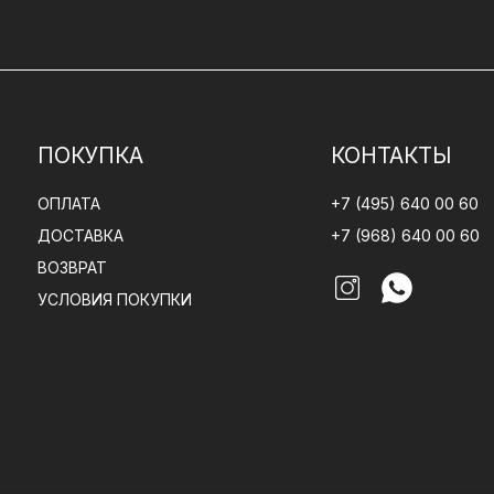
ПОКУПКА
КОНТАКТЫ
ОПЛАТА
+7 (495) 640 00 60
ДОСТАВКА
+7 (968) 640 00 60
ВОЗВРАТ
УСЛОВИЯ ПОКУПКИ