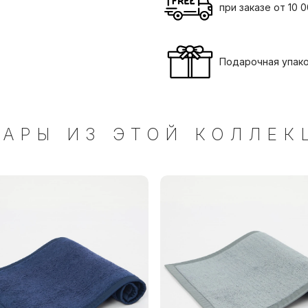
при заказе от 10 
Подарочная упак
ВАРЫ ИЗ ЭТОЙ КОЛЛЕК