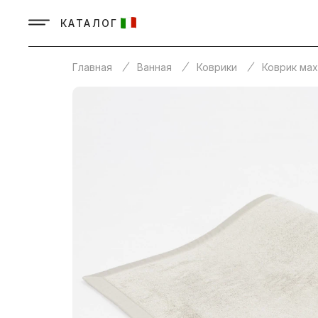
КАТАЛОГ
Главная
Ванная
Коврики
Коврик ма