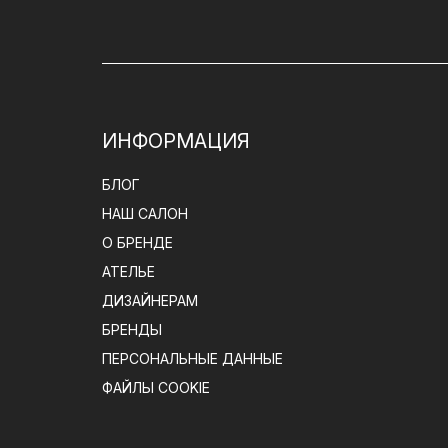
ИНФОРМАЦИЯ
БЛОГ
НАШ САЛОН
О БРЕНДЕ
АТЕЛЬЕ
ДИЗАЙНЕРАМ
БРЕНДЫ
ПЕРСОНАЛЬНЫЕ ДАННЫЕ
ФАЙЛЫ COOKIE