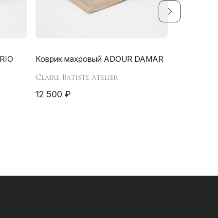
RIO
Коврик махровый ADOUR DAMAR
Claire Batiste Atelier
12 500 ₽