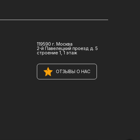
119590 г. Москва
2-й Павелецкий проезд д. 5
строение 1, 1 этаж
ОТЗЫВЫ О НАС