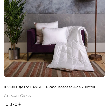
169190 Одеяло BAMBOO GRASS всесезонное 200х200
German Grass
16 370 ₽