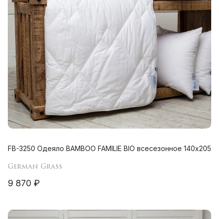
FB-3250 Одеяло BAMBOO FAMILIE BIO всесезонное 140х205
German Grass
9 870 ₽