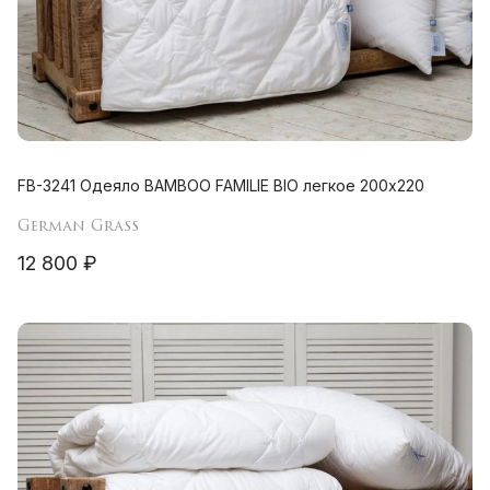
FB-3241 Одеяло BAMBOO FAMILIE BIO легкое 200х220
German Grass
12 800 ₽