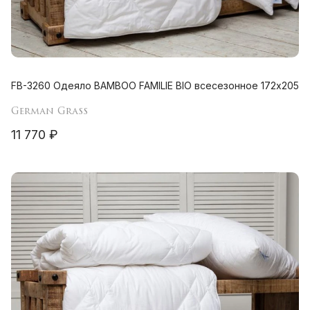
FB-3260 Одеяло BAMBOO FAMILIE BIO всесезонное 172х205
German Grass
11 770 ₽