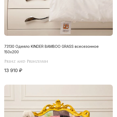
73130 Одеяло KINDER BAMBOO GRASS всесезонное
150х200
Prinz and Prinzessin
13 910 ₽