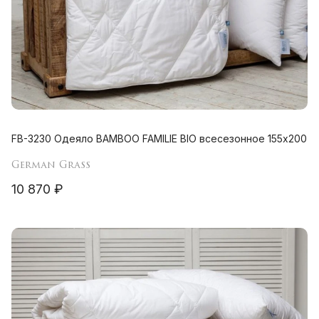
FB-3230 Одеяло BAMBOO FAMILIE BIO всесезонное 155х200
German Grass
10 870 ₽