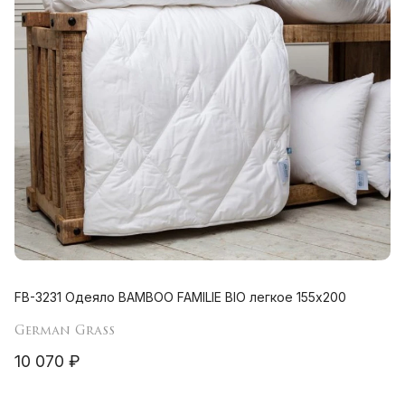
FB-3231 Одеяло BAMBOO FAMILIE BIO легкое 155х200
German Grass
10 070 ₽