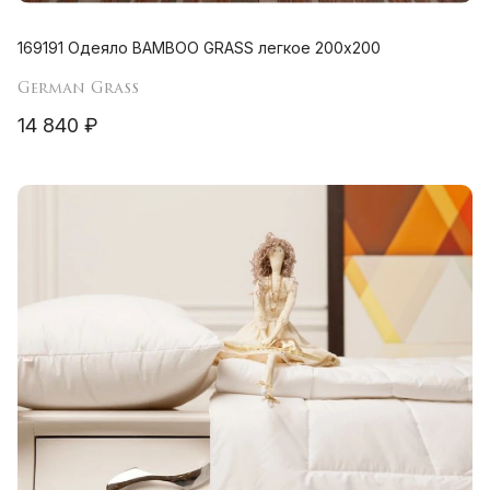
169191 Одеяло BAMBOO GRASS легкое 200х200
German Grass
14 840 ₽