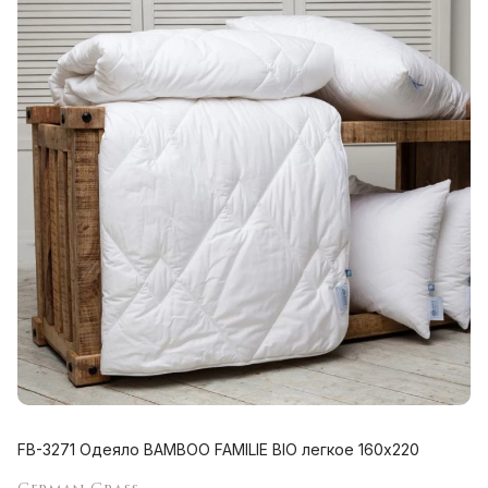
FB-3271 Одеяло BAMBOO FAMILIE BIO легкое 160х220