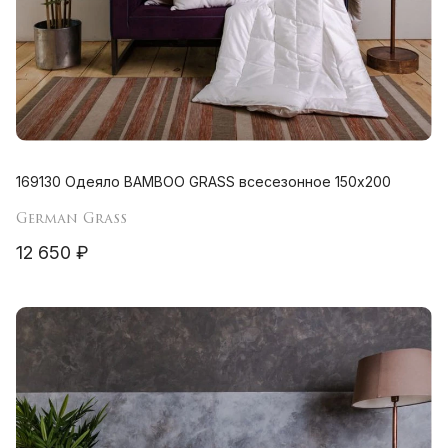
169130 Одеяло BAMBOO GRASS всесезонное 150х200
German Grass
12 650 ₽