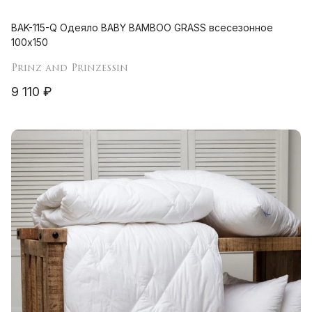
BAK-115-Q Одеяло BABY BAMBOO GRASS всесезонное
100х150
Prinz and Prinzessin
9 110 ₽