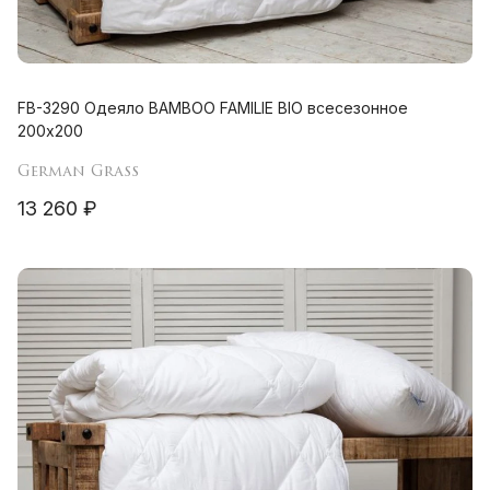
FB-3290 Одеяло BAMBOO FAMILIE BIO всесезонное
200х200
German Grass
13 260 ₽