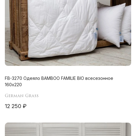
FB-3270 Одеяло BAMBOO FAMILIE BIO всесезонное
160х220
German Grass
12 250 ₽