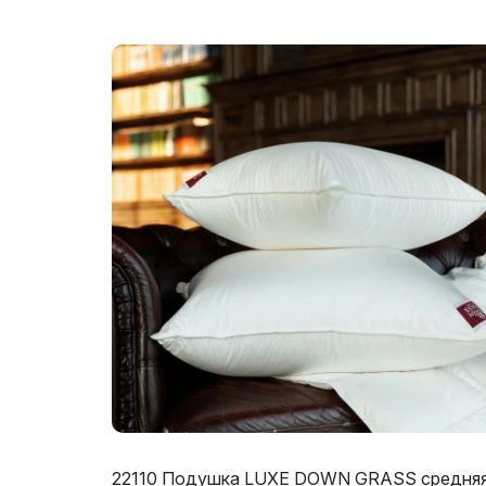
22110 Подушка LUXE DOWN GRASS средня