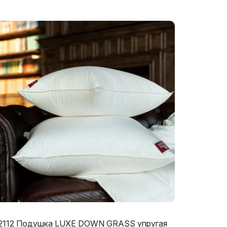
2112 Подушка LUXE DOWN GRASS упругая