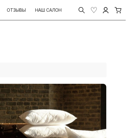
ОТЗЫВЫ
НАШ САЛОН