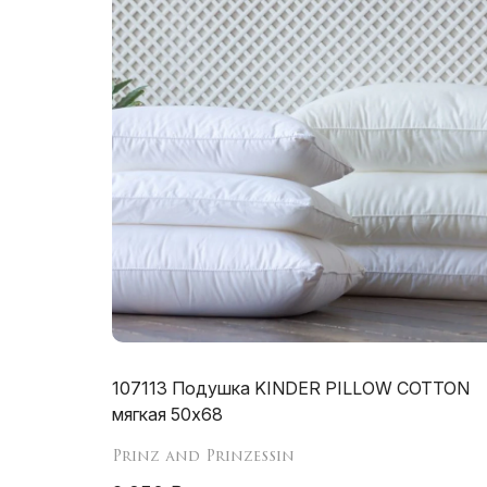
107113 Подушка KINDER PILLOW COTTON
мягкая 50х68
Prinz and Prinzessin