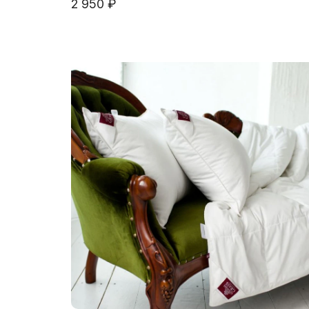
2 950 ₽