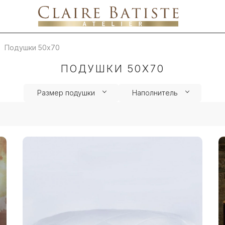
Подушки 50х70
ПОДУШКИ 50Х70
Размер подушки
Наполнитель