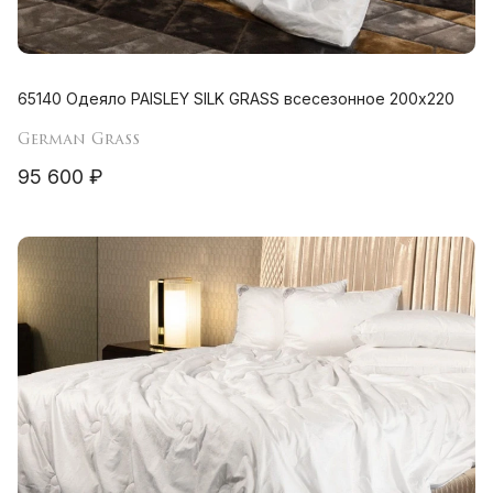
65140 Одеяло PAISLEY SILK GRASS всесезонное 200х220
German Grass
95 600 ₽