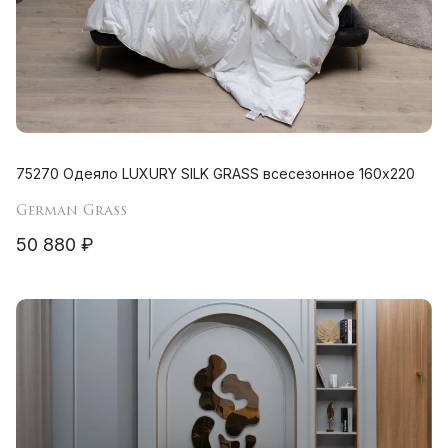
75270 Одеяло LUXURY SILK GRASS всесезонное 160х220
German Grass
50 880 ₽